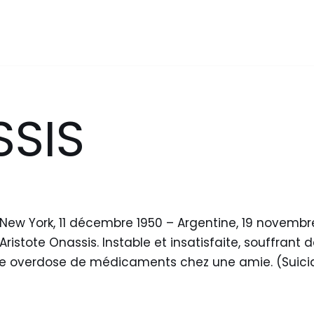
SIS
(New York, 11 décembre 1950 – Argentine, 19 novembre 
Aristote Onassis. Instable et insatisfaite, souffrant
une overdose de médicaments chez une amie. (Suici